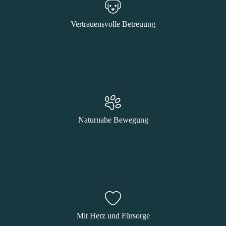
Vertrauensvolle Betreuung
Naturnahe Bewegung
Mit Herz und Fürsorge