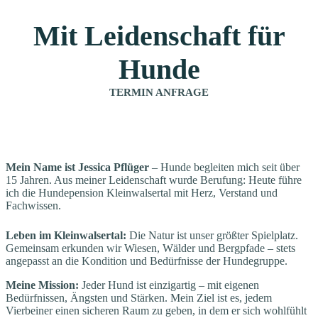
Mit Leidenschaft für
Hunde
TERMIN ANFRAGE
Mein Name ist Jessica Pflüger
– Hunde begleiten mich seit über
15 Jahren. Aus meiner Leidenschaft wurde Berufung: Heute führe
ich die Hundepension Kleinwalsertal mit Herz, Verstand und
Fachwissen.
Leben im Kleinwalsertal:
Die Natur ist unser größter Spielplatz.
Gemeinsam erkunden wir Wiesen, Wälder und Bergpfade – stets
angepasst an die Kondition und Bedürfnisse der Hundegruppe.
Meine Mission:
Jeder Hund ist einzigartig – mit eigenen
Bedürfnissen, Ängsten und Stärken. Mein Ziel ist es, jedem
Vierbeiner einen sicheren Raum zu geben, in dem er sich wohlfühlt