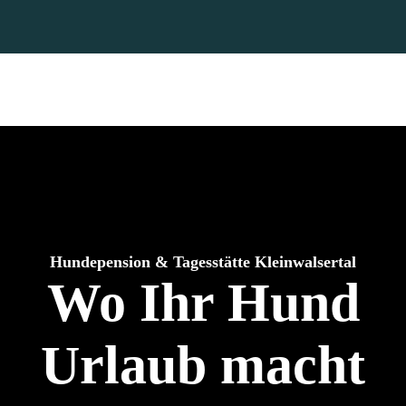
Hundepension & Tagesstätte Kleinwalsertal
Wo Ihr Hund
Urlaub macht