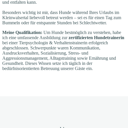
und entfalten kann.
Besonders wichtig ist mir, dass Hunde während Ihres Urlaubs im
Kleinwalsertal liebevoll betreut werden – sei es für einen Tag zum
Bummeln oder für entspannte Stunden bei Schlechtwetter.
Meine Qualifikation:
Um Hunde bestmöglich zu verstehen, habe
ich eine umfassende Ausbildung zur
zertifizierten Hundetrainerin
bei einer Tierpsychologin & Verhaltenstrainerin erfolgreich
abgeschlossen. Schwerpunkte waren Kommunikation,
Ausdrucksverhalten, Sozialisierung, Stress- und
Aggressionsmanagement, Alltagstraining sowie Ernährung und
Gesundheit. Dieses Wissen setze ich täglich in der
bedürfnisorientierten Betreuung unserer Gäste ein.