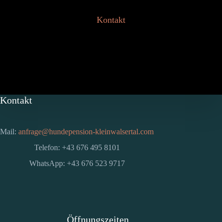
Kontakt
Kontakt
Mail:
anfrage@hundepension-kleinwalsertal.com
Telefon: +43 676 495 8101
WhatsApp: +43 676 523 9717
Öffnungszeiten